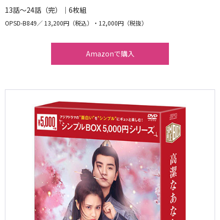
13話～24話（完）｜6枚組
OPSD-B849
13,200円（税込）・12,000円（税抜）
Amazonで購入