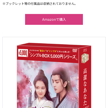
※ブックレット等の付属品は収納されておりません。
Amazonで購入