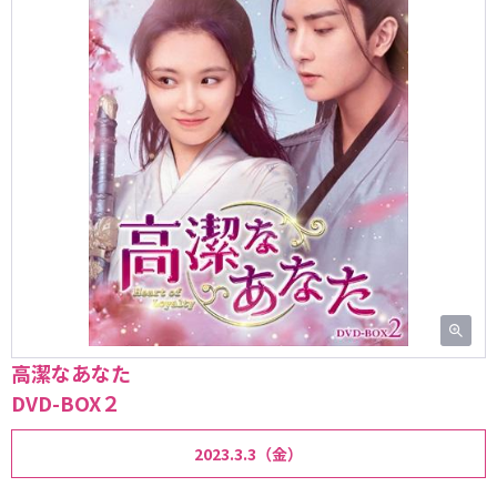
高潔なあなた
DVD-BOX２
2023.3.3（金）