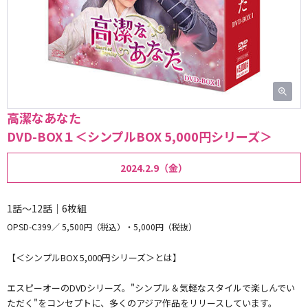
高潔なあなた
DVD-BOX１＜シンプルBOX 5,000円シリーズ＞
2024.2.9（金）
1話～12話｜6枚組
OPSD-C399
5,500円（税込）・5,000円（税抜）
【＜シンプルBOX 5,000円シリーズ＞とは】
エスピーオーのDVDシリーズ。"シンプル＆気軽なスタイルで楽しんでい
ただく"をコンセプトに、多くのアジア作品をリリースしています。