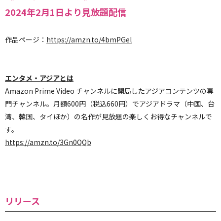
2024年2月1日より見放題配信
作品ページ：
https://amzn.to/4bmPGel
エンタメ・アジアとは
Amazon Prime Video チャンネルに開局したアジアコンテンツの専
門チャンネル。
月額600円（税込660円）でアジアドラマ（中国、台
湾、韓国、タイほか）の名作が見放題の楽しくお得なチャンネルで
す。
https://amzn.to/3Gn0QQb
リリース