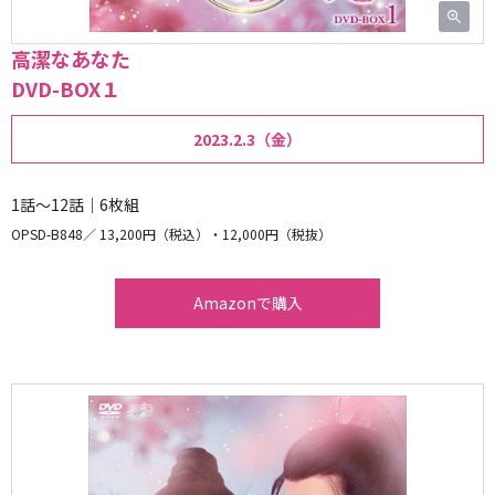
高潔なあなた
DVD-BOX１
2023.2.3（金）
1話～12話｜6枚組
OPSD-B848
13,200円（税込）・12,000円（税抜）
Amazonで購入