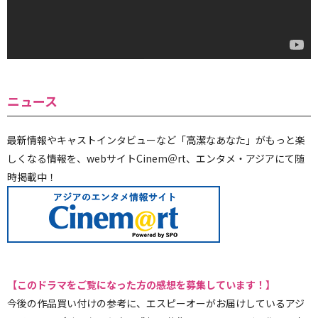
ニュース
最新情報やキャストインタビューなど「高潔なあなた」がもっと楽
しくなる情報を、webサイトCinem＠rt、エンタメ・アジアにて随
時掲載中！
【このドラマ
をご覧になった方の感想を募集しています！】
今後の作品買い付けの参考に、エスピーオーがお届けしているアジ