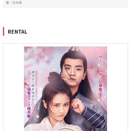
幕：日本語
RENTAL