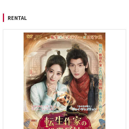
RENTAL