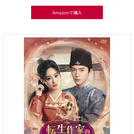
Amazonで購入