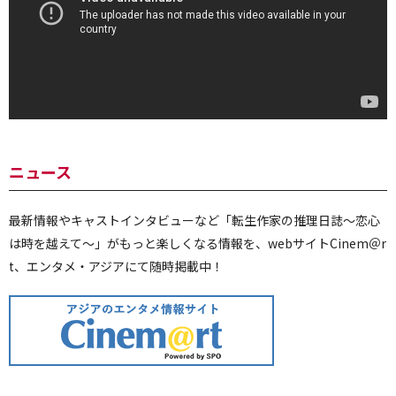
ニュース
最新情報やキャストインタビューなど「転生作家の推理日誌～恋心
は時を越えて～」がもっと楽しくなる情報を、webサイトCinem＠r
t、エンタメ・アジアにて随時掲載中！