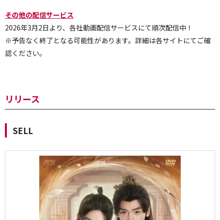
その他の配信サービス
2026年3月2日より、各社動画配信サービスにて順次配信中！
※予告なく終了となる可能性があります。詳細は各サイトにてご確
認ください。
リリース
SELL