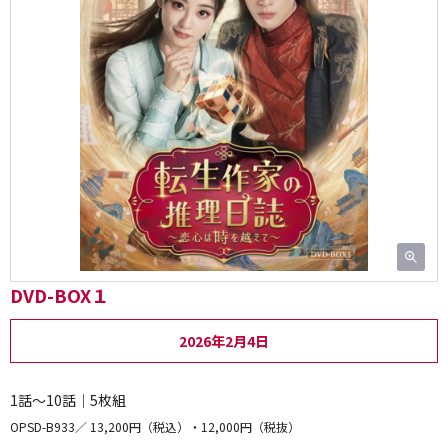
DVD-BOX１
2026年2月4日
1話～10話｜5枚組
OPSD-B933
13,200円（税込）・12,000円（税抜）