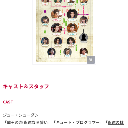
キャスト＆スタッフ
CAST
ジュー・シューダン
「龍王の恋 永遠なる誓い」「キュート・プログラマー」「
永遠の桃