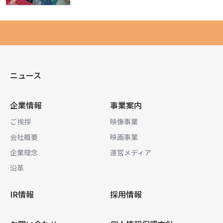
ニュース
企業情報
事業案内
ご挨拶
映像事業
会社概要
映画事業
企業理念
運営メディア
沿革
IR情報
採用情報