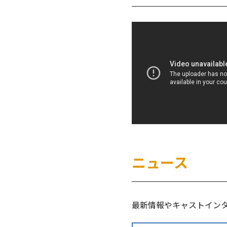
ニュース
最新情報やキャストインタ