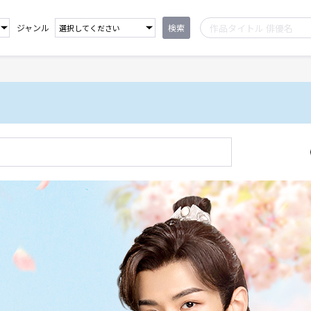
ジャンル
検索