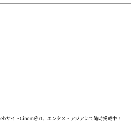
サイトCinem＠rt、エンタメ・アジアにて随時掲載中！