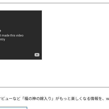
ビューなど「福の神の嫁入り」がもっと楽しくなる情報を、web