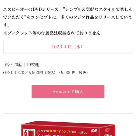
エスピーオーのDVDシリーズ。"シンプル＆気軽なスタイルで楽しん
でいただく"をコンセプトに、多くのアジア作品をリリースしていま
す。
※ブックレット等の付属品は収納されておりません。
2023.4.12（水）
1話～20話｜10枚組
OPSD-C370
5,500円（税込）・5,000円（税抜）
Amazonで購入