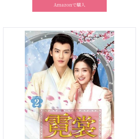
Amazonで購入