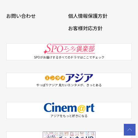
お問い合わせ
個人情報保護方針
お客様対応方針
SPOがお届けするすべてのドラマはここでチェック
SPO 韓ドラX
やっぱりアジア 見たいエンタメが、きっとある
SPO アジドラX
シネマートチャンネル
アジアをもっと好きになる