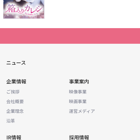
ニュース
企業情報
事業案内
ご挨拶
映像事業
会社概要
映画事業
企業理念
運営メディア
沿革
IR情報
採用情報