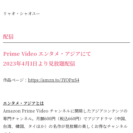
リャオ・シャオユー
配信
Prime Video エンタメ・アジアにて
2023年4月1日より見放題配信
作品ページ：
https://amzn.to/3YOPnS4
エンタメ・アジアとは
Amazon Prime Video チャンネルに開局したアジアコンテンツの
専門チャンネル。
月額600円（税込660円）でアジアドラマ（中国、
台湾、韓国、タイほか）の名作が見放題の楽しくお得なチャンネル