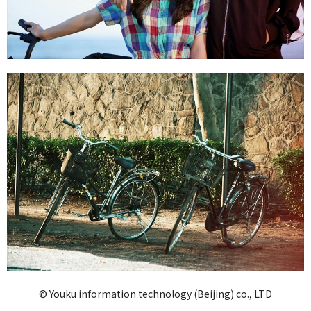
© Youku information technology (Beijing) co., LTD