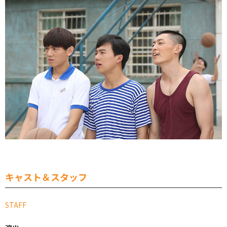
キャスト＆スタッフ
STAFF