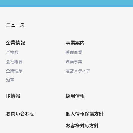
ニュース
企業情報
事業案内
ご挨拶
映像事業
会社概要
映画事業
企業理念
運営メディア
沿革
IR情報
採用情報
お問い合わせ
個人情報保護方針
お客様対応方針