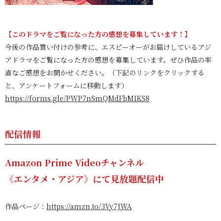
【このドラマをご覧になった方の感想を募集しています！】
今後の作品買い付けの参考に、エスピーオーがお届けしているアジ
アドラマをご覧になった方の感想を募集しています。ぜひ作品の率
直なご感想をお聞かせください。（下記のリンクをクリックする
と、アンケートフォームに移動します）
https://forms.gle/PWP7nSmQMdFbM1KS8
配信情報
Amazon Prime Videoチャンネル
《エンタメ・アジア》にて見放題配信中
作品ページ：
https://amzn.to/3Vy7JWA