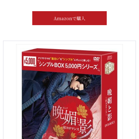
Amazonで購入