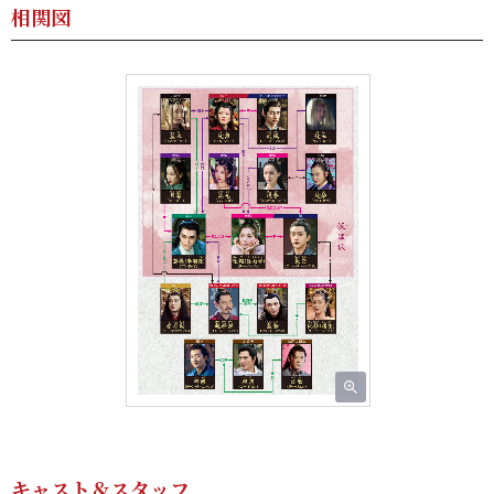
相関図
キャスト＆スタッフ