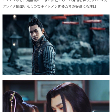
ブレイク間違いなしの若手イケメン俳優たちの好演にも注目！