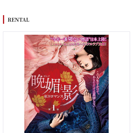
RENTAL