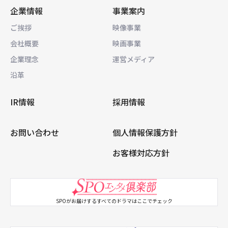
企業情報
事業案内
ご挨拶
映像事業
会社概要
映画事業
企業理念
運営メディア
沿革
IR情報
採用情報
お問い合わせ
個人情報保護方針
お客様対応方針
SPOがお届けするすべてのドラマはここでチェック