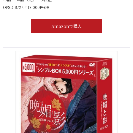
OPSD-B727
18,000円+税
Amazonで購入