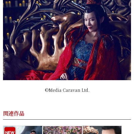
©Media Caravan Ltd.
関連作品