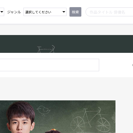
ジャンル
検索