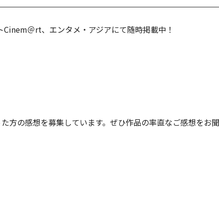
Cinem＠rt、エンタメ・アジアにて随時掲載中！
った方の感想を募集しています。ぜひ作品の率直なご感想をお