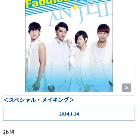
＜スペシャル・メイキング＞
2014.1.24
2枚組