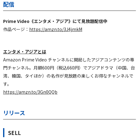
配信
Prime Video《エンタメ・アジア》にて見放題配信中
作品ページ：
https://amzn.to/3J4jmkM
エンタメ・アジアとは
Amazon Prime Video チャンネルに開局したアジアコンテンツの専
門チャンネル。月額600円（税込660円）でアジアドラマ（中国、台
湾、韓国、タイほか）の名作が見放題の楽しくお得なチャンネルで
す。
https://amzn.to/3Gn0QQb
リリース
SELL