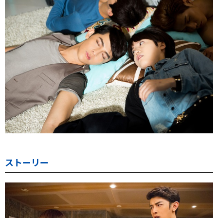
ストーリー