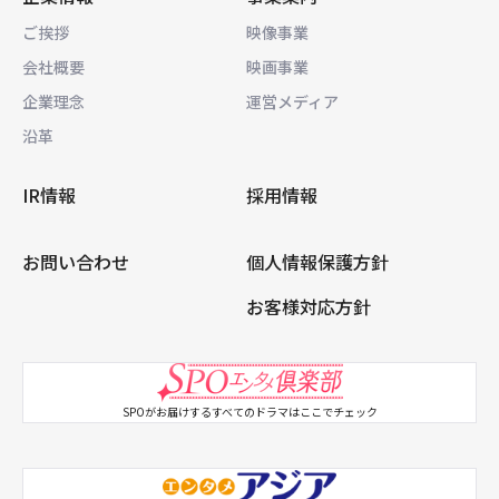
ご挨拶
映像事業
会社概要
映画事業
企業理念
運営メディア
沿革
IR情報
採用情報
お問い合わせ
個人情報保護方針
お客様対応方針
SPOがお届けするすべてのドラマはここでチェック