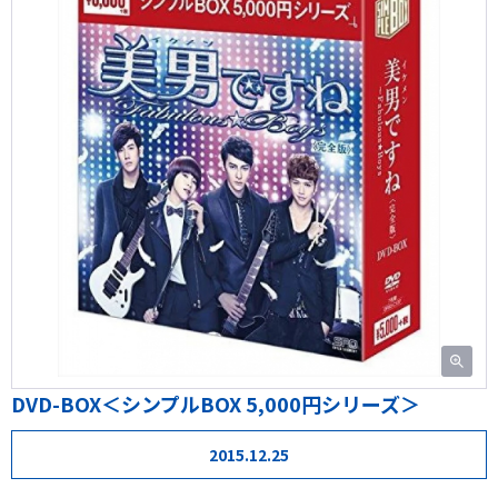
DVD-BOX＜シンプルBOX 5,000円シリーズ＞
2015.12.25