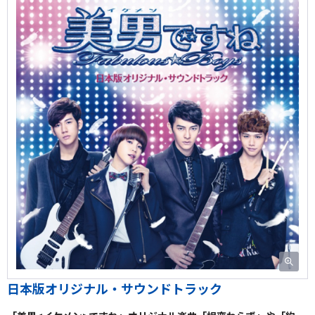
日本版オリジナル・サウンドトラック