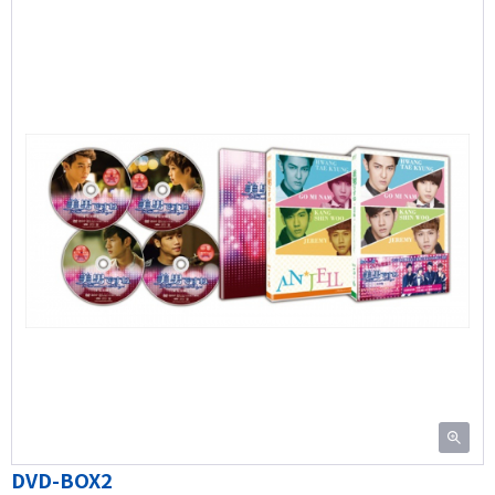
DVD-BOX2