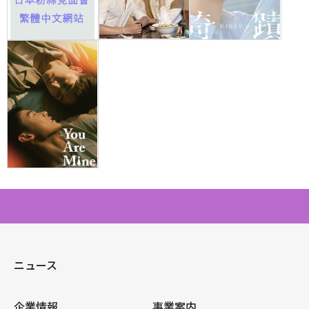
ニュース
企業情報
事業案内