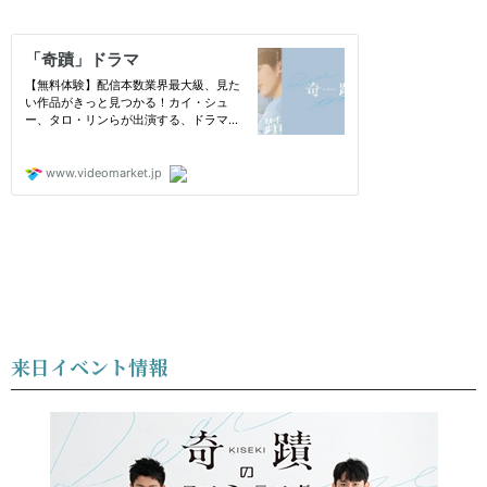
来日イベント情報