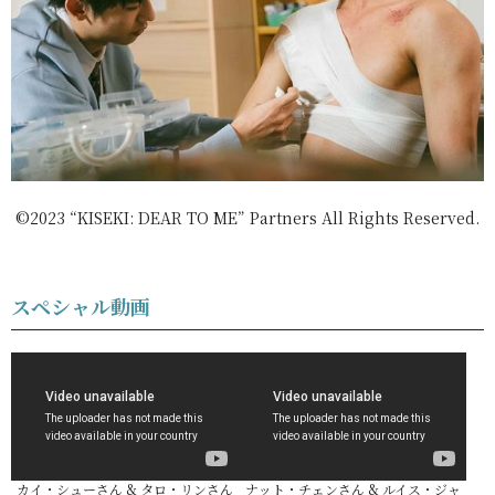
©2023 “KISEKI: DEAR TO ME” Partners All Rights Reserved.
スペシャル動画
カイ・シューさん & タロ・リンさん
ナット・チェンさん & ルイス・ジャ