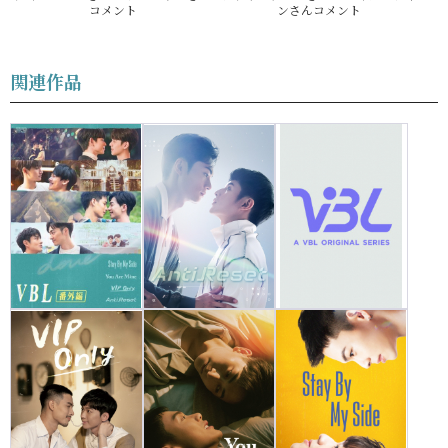
コメント
ンさんコメント
関連作品