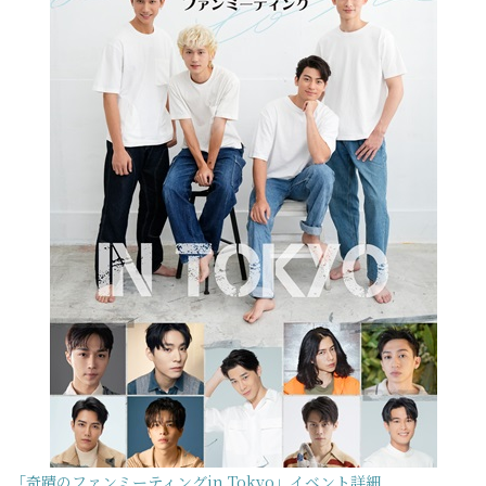
「奇蹟のファンミーティングin Tokyo」イベント詳細