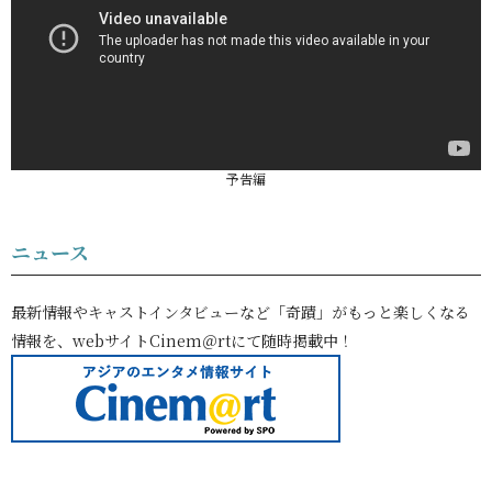
予告編
ニュース
最新情報やキャストインタビューなど「奇蹟」がもっと楽しくなる
情報を、webサイトCinem＠rtにて随時掲載中！