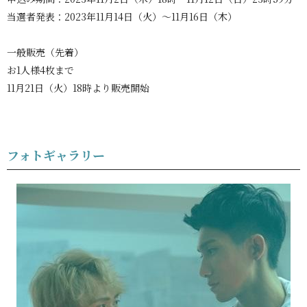
当選者発表：2023年11月14日（火）～11月16日（木）
一般販売（先着）
お1人様4枚まで
11月21日（火）18時より販売開始
フォトギャラリー