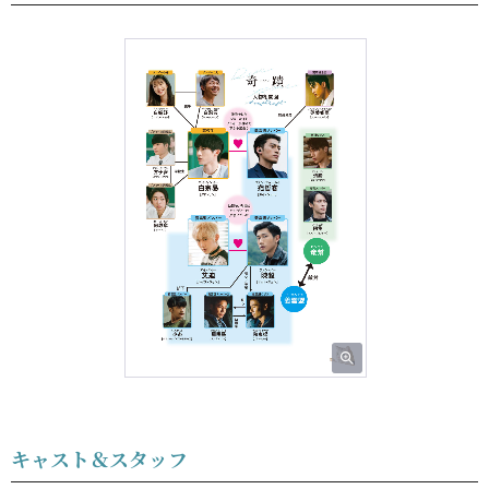
キャスト＆スタッフ