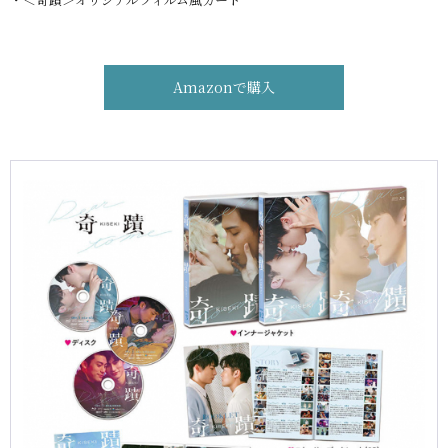
Amazonで購入