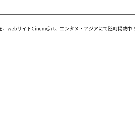
情報を、webサイトCinem＠rt、エンタメ・アジアにて随時掲載中