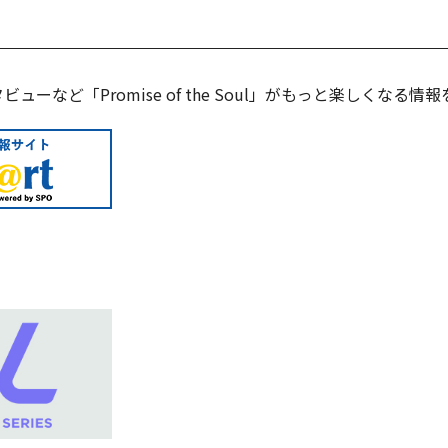
ーなど「Promise of the Soul」がもっと楽しくなる