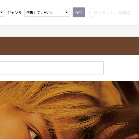
ジャンル
検索