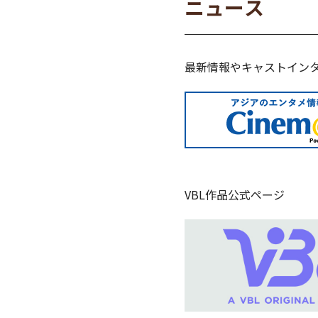
ニュース
最新情報やキャストインタビュ
VBL作品公式ページ