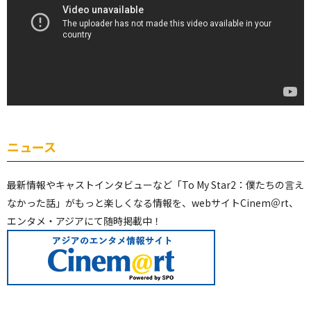
ニュース
最新情報やキャストインタビューなど「To My Star2：僕たちの言え
なかった話」がもっと楽しくなる情報を、webサイトCinem＠rt、
エンタメ・アジアにて随時掲載中！