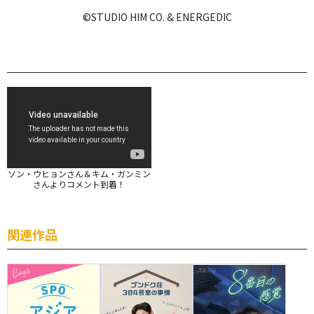
©STUDIO HIM CO. & ENERGEDIC
ソン・ウヒョンさん＆キム・ガンミン
さんよりコメント到着！
関連作品