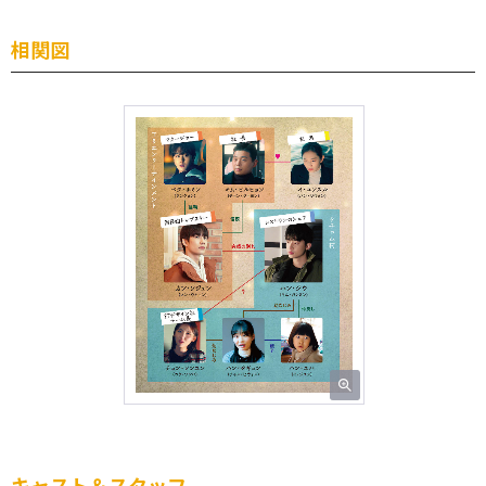
相関図
キャスト＆スタッフ