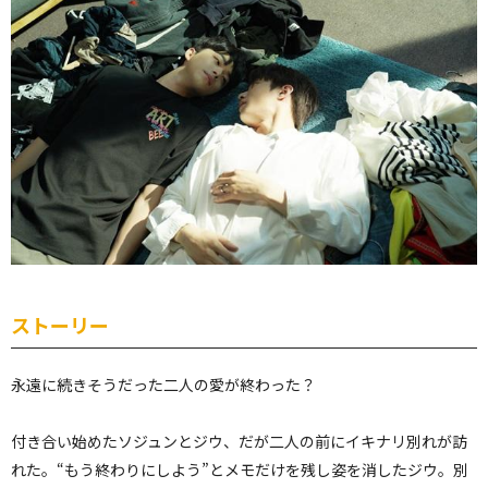
ストーリー
永遠に続きそうだった二人の愛が終わった？
付き合い始めたソジュンとジウ、だが二人の前にイキナリ別れが訪
れた。“もう終わりにしよう”とメモだけを残し姿を消したジウ。別