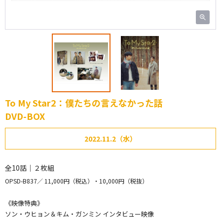
To My Star2：僕たちの言えなかった話
DVD-BOX
2022.11.2（水）
全10話｜２枚組
OPSD-B837
11,000円（税込）・10,000円（税抜）
《映像特典》
ソン・ウヒョン＆キム・ガンミン インタビュー映像