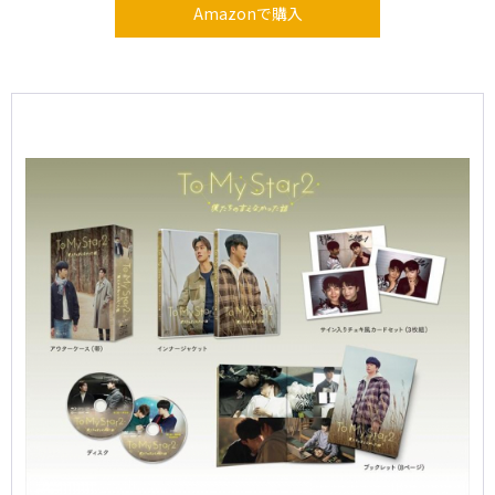
Amazonで購入