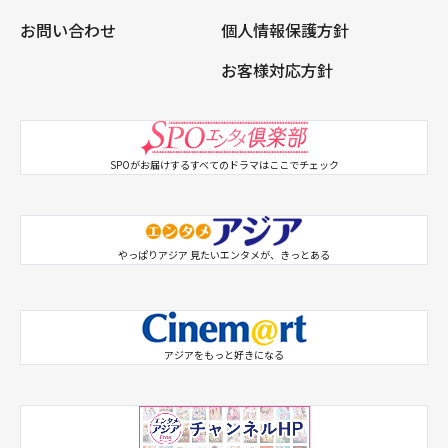
お問い合わせ
個人情報保護方針
お客様対応方針
SPOがお届けするすべてのドラマはここでチェック
やっぱりアジア 見たいエンタメが、きっとある
アジアをもっと好きになる
SPO 韓ドラX
SPO アジドラX