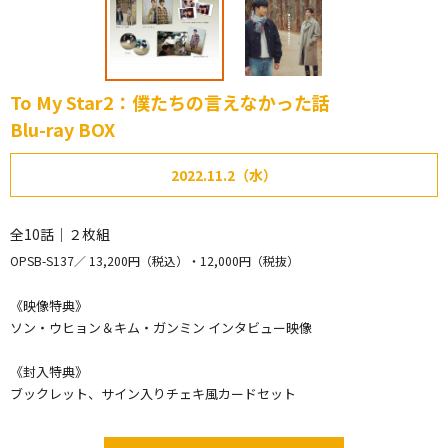
To My Star2：僕たちの言えなかった話
Blu-ray BOX
2022.11.2（水）
全10話｜２枚組
OPSB-S137
13,200円（税込）・12,000円（税抜）
《映像特典》
ソン・ウヒョン＆キム・ガンミン インタビュー映像
《封入特典》
ブックレット、サイン入りチェキ風カードセット