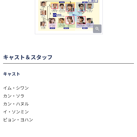
キャスト＆スタッフ
キャスト
イム・シワン
カン・ソラ
カン・ハヌル
イ・ソンミン
ピョン・ヨハン