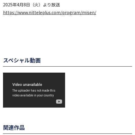
2025年4月8日（火）より放送
https://www.nitteleplus.com/program/misen/
スペシャル動画
関連作品