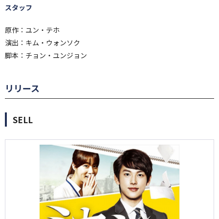
スタッフ
原作：ユン・テホ
演出：キム・ウォンソク
脚本：チョン・ユンジョン
リリース
SELL