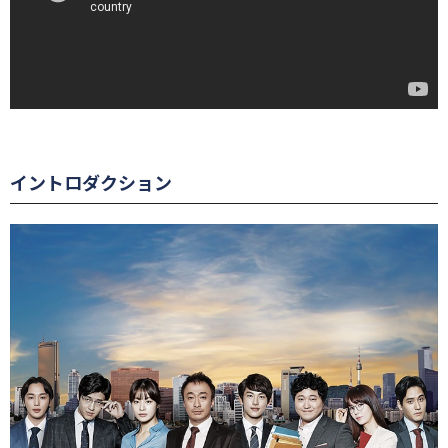
イントロダクション