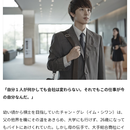
「自分１人が何かしても会社は変わらない。それでもこの仕事が今
の自分なんだ。」
幼い頃から棋士を目指していたチャン・グレ（イム・シワン）は、
父の他界を機にその道をあきらめ、大学にも行けず、26歳になって
もバイトにあけくれていた。しかし母の伝手で、大手総合商社にイ