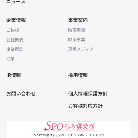
ニュース
企業情報
事業案内
ご挨拶
映像事業
会社概要
映画事業
企業理念
運営メディア
沿革
IR情報
採用情報
お問い合わせ
個人情報保護方針
お客様対応方針
SPOがお届けするすべてのドラマはここでチェック