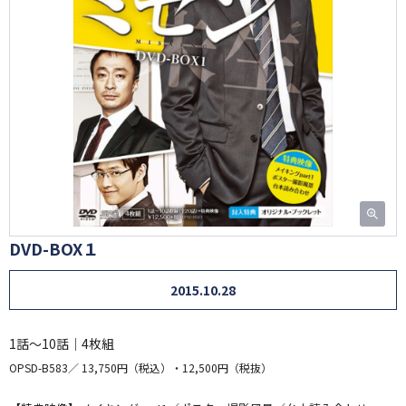
DVD-BOX１
2015.10.28
1話～10話｜4枚組
OPSD-B583
13,750円（税込）・12,500円（税抜）