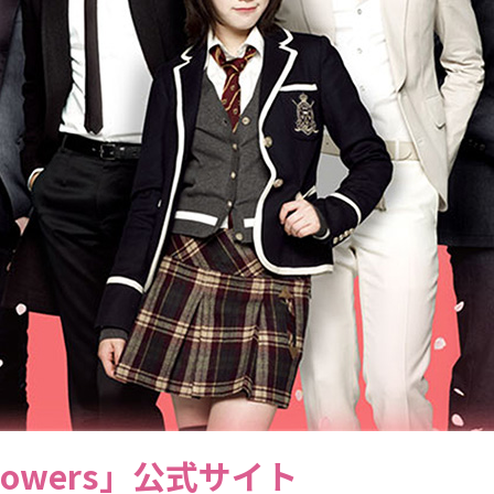
Flowers」公式サイト