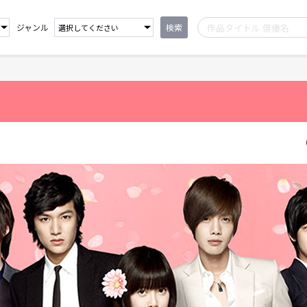
ジャンル
検索