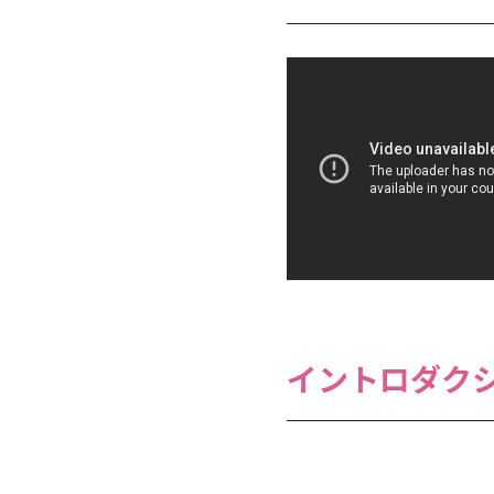
イントロダク