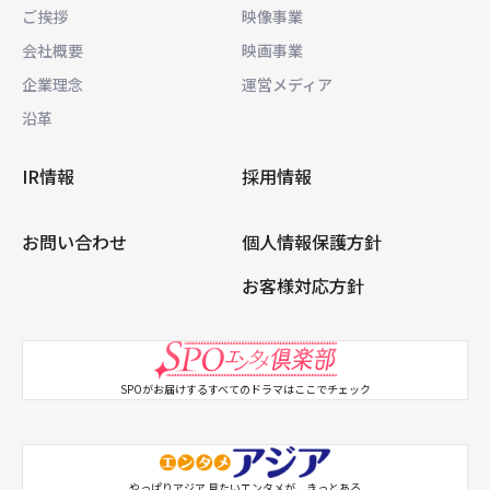
ご挨拶
映像事業
会社概要
映画事業
企業理念
運営メディア
沿革
IR情報
採用情報
お問い合わせ
個人情報保護方針
お客様対応方針
SPOがお届けするすべてのドラマはここでチェック
やっぱりアジア 見たいエンタメが、きっとある