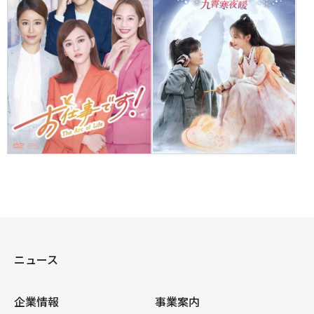
ニュース
企業情報
事業案内