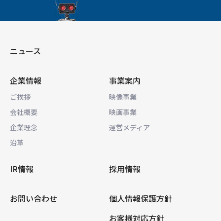
ニュース
企業情報
事業案内
ご挨拶
映像事業
会社概要
映画事業
企業理念
運営メディア
沿革
IR情報
採用情報
お問い合わせ
個人情報保護方針
お客様対応方針