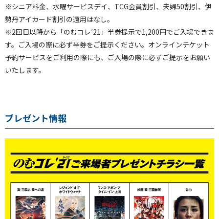
※シニア料金、水曜サービスデイ、TCG会員割引、夫婦50割引、伊
勢丹アイカード割引の適用はなし。
※2回目以降から「のむコレ’21」半券提示で1,200円でご入場できま
す。ご入場の際に必ず半券をご提示ください。オンラインチケット
予約サービスをご利用の際にも、ご入場の際に必ずご提示をお願い
いたします。
プレゼント情報