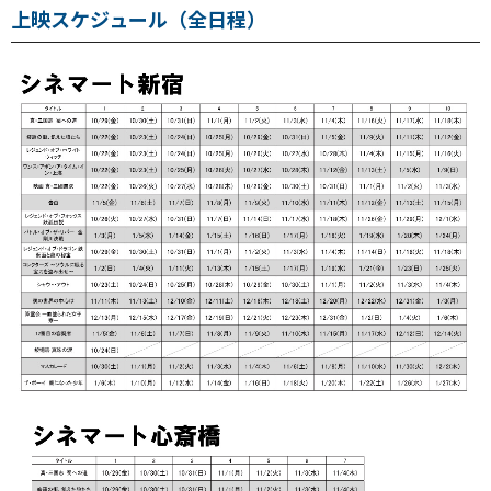
上映スケジュール（全日程）