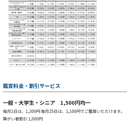
鑑賞料金・割引サービス
一般・大学生・シニア 1,500円均一
毎月1日は、1,200円 毎月25日は、1,100円でご鑑賞いただけます。
障がい者割引 1,000円