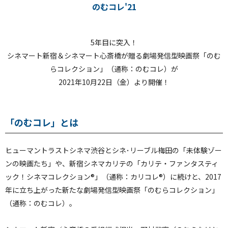
のむコレ'21
5年目に突入！
シネマート新宿＆シネマート心斎橋が贈る劇場発信型映画祭「のむ
らコレクション」（通称：のむコレ）が
2021年10月22日（金）より開催！
「のむコレ」とは
ヒューマントラストシネマ渋谷とシネ･リーブル梅田の「未体験ゾー
ンの映画たち」や、新宿シネマカリテの「カリテ・ファンタスティ
ック！シネマコレクション®」（通称：カリコレ®）に続けと、2017
年に立ち上がった新たな劇場発信型映画祭「のむらコレクション」
（通称：のむコレ）。