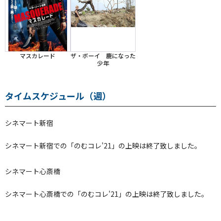
マスカレード
ザ・ボーイ 鹿になった
少年
タイムスケジュール（週）
シネマート新宿
シネマート新宿での「のむコレ'21」の上映は終了致しました。
シネマート心斎橋
シネマート心斎橋での「のむコレ'21」の上映は終了致しました。